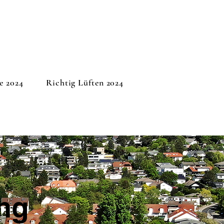
e 2024
Richtig Lüften 2024
ng