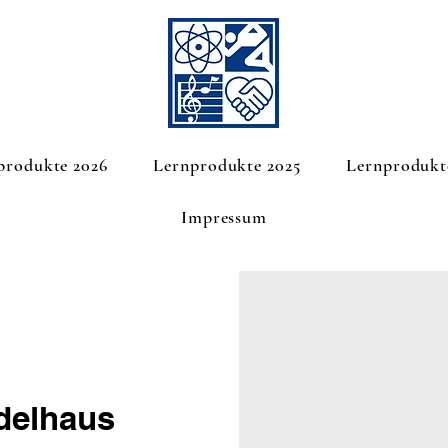
produkte 2026
Lernprodukte 2025
Lernprodukt
Impressum
delhaus