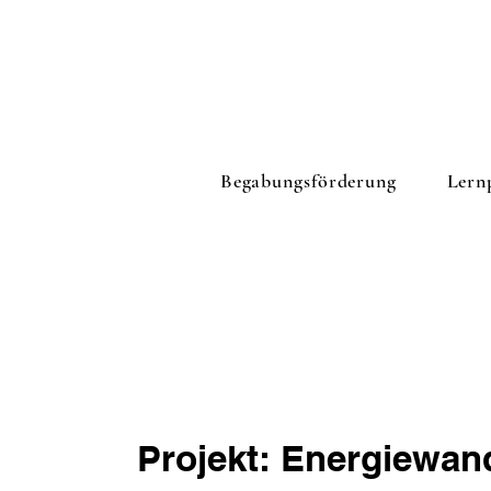
Begabungsförderung
Lern
Projekt:
Energiewan