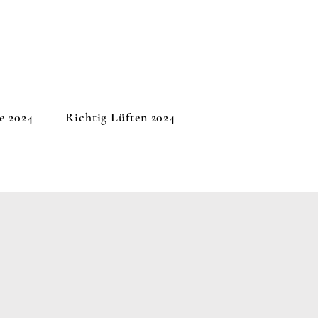
e 2024
Richtig Lüften 2024