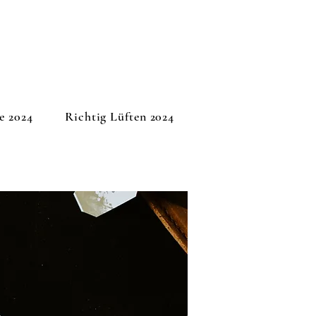
e 2024
Richtig Lüften 2024