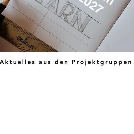
Aktuelles aus den Projektgruppen