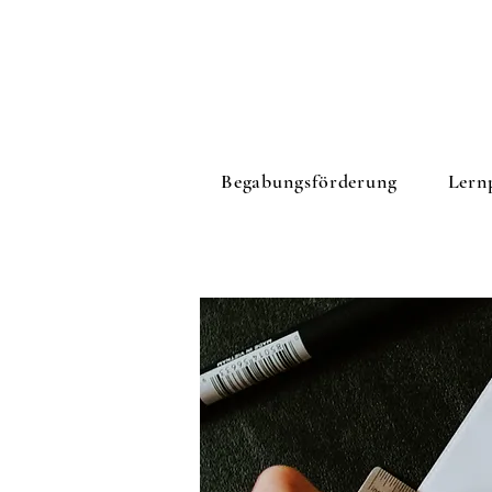
Begabungsförderung
Lern